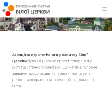
Агенцією стратегічного розвитку Білої
Церкви
було ініційовано проект створення у
місті Туристичного кластеру, що матиме головне
завдання щодо розвитку туристичної галузі в
регіоні та покращення інвестиційної діяльності
міста.