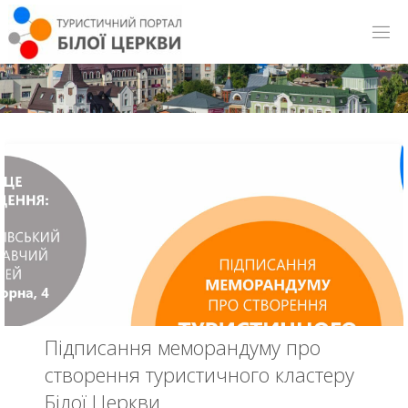
Підписання меморандуму про
створення туристичного кластеру
Білої Церкви