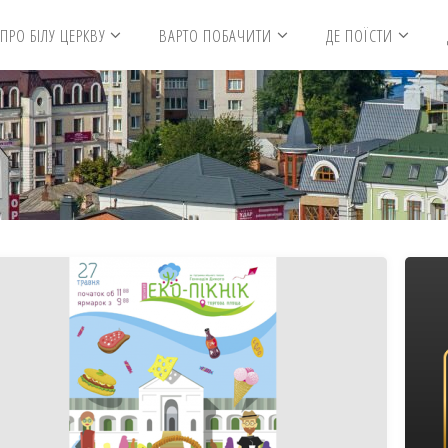
ПРО БІЛУ ЦЕРКВУ
ВАРТО ПОБАЧИТИ
ДЕ ПОЇСТИ