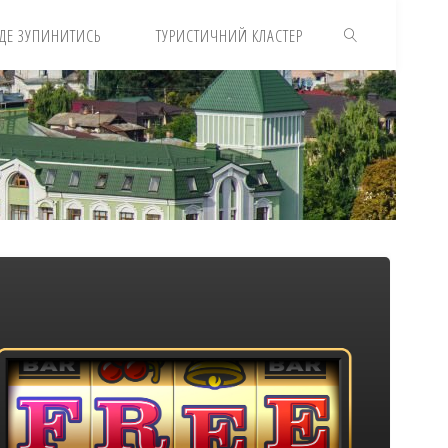
ДЕ ЗУПИНИТИСЬ
ТУРИСТИЧНИЙ КЛАСТЕР