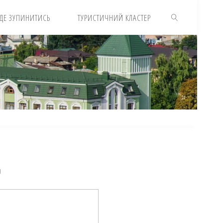
ДЕ ЗУПИНИТИСЬ
ТУРИСТИЧНИЙ КЛАСТЕР
я