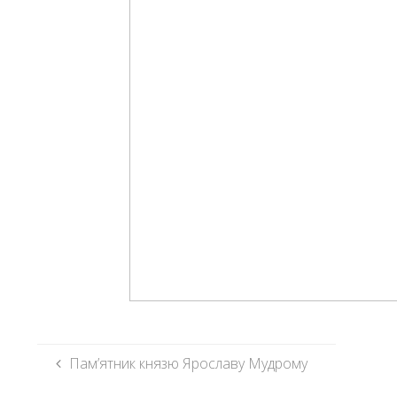
Пам’ятник князю Ярославу Мудрому