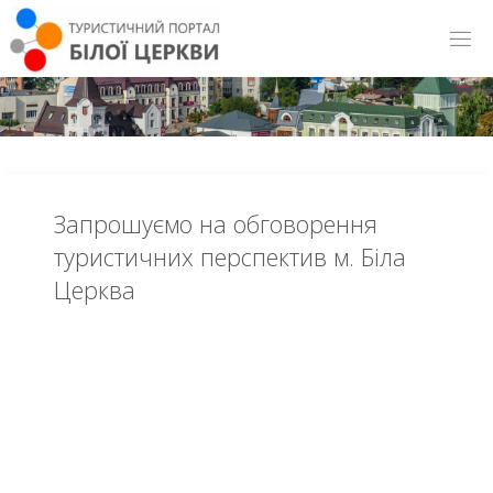
Запрошуємо на обговорення
туристичних перспектив м. Біла
Церква